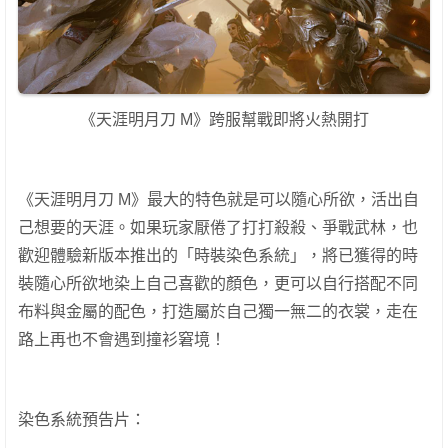
《天涯明月刀 M》跨服幫戰即將火熱開打
《天涯明月刀 M》最大的特色就是可以隨心所欲，活出自
己想要的天涯。如果玩家厭倦了打打殺殺、爭戰武林，也
歡迎體驗新版本推出的「時裝染色系統」，將已獲得的時
裝隨心所欲地染上自己喜歡的顏色，更可以自行搭配不同
布料與金屬的配色，打造屬於自己獨一無二的衣裳，走在
路上再也不會遇到撞衫窘境！
染色系統預告片：