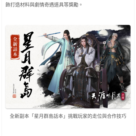
飾打造材料與劇情奇遇道具等獎勵。
全新副本「星月群島話本」挑戰玩家的走位與合作技巧