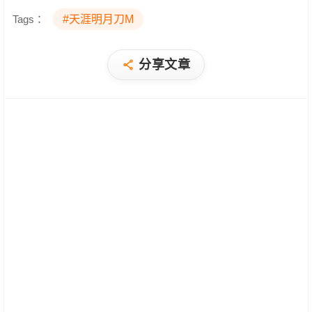
Tags：
#天涯明月刀M
分享文章