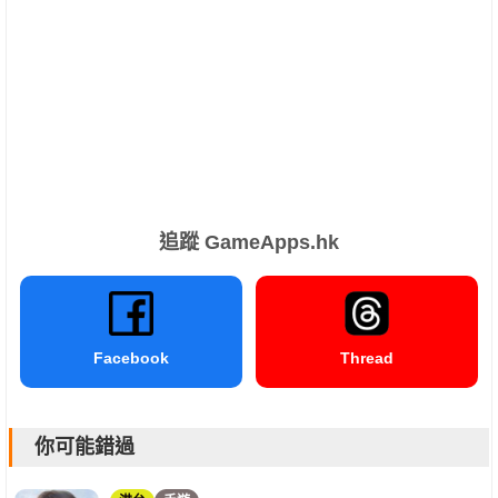
追蹤 GameApps.hk
Facebook
Thread
你可能錯過