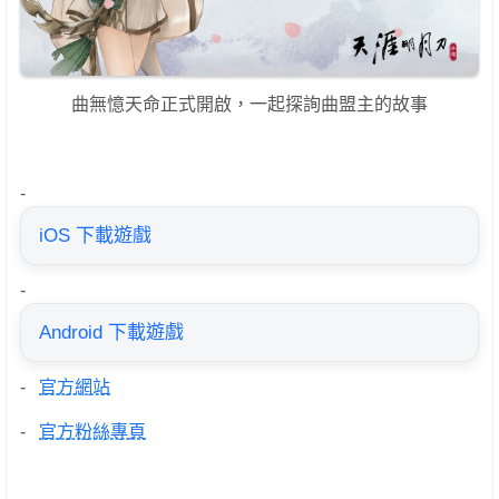
曲無憶天命正式開啟，一起探詢曲盟主的故事
-
iOS 下載遊戲
-
Android 下載遊戲
-
官方網站
-
官方粉絲專頁