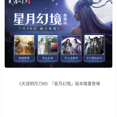
《天涯明月刀M》「星月幻境」版本隆重登場