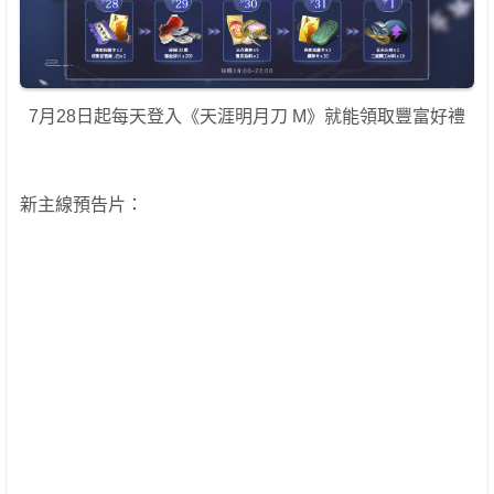
7月28日起每天登入《天涯明月刀 M》就能領取豐富好禮
新主線預告片：