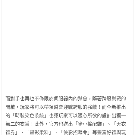
而對手也再也不僅限於伺服器內的幫會，隨著跨服幫戰的
開啟，玩家將可以帶領幫會迎戰跨服的強敵！而全新推出
的「時裝染色系統」也讓玩家可以隨心所欲的設計出獨一
無二的衣裳！此外，官方也送出「豬小搖配飾」、「天衣
禮券」、「豐彩染料」、「俠影招幕令」等豐富好禮與玩