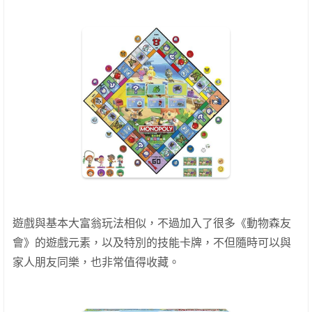
遊戲與基本大富翁玩法相似，不過加入了很多《動物森友
會》的遊戲元素，以及特別的技能卡牌，不但隨時可以與
家人朋友同樂，也非常值得收藏。