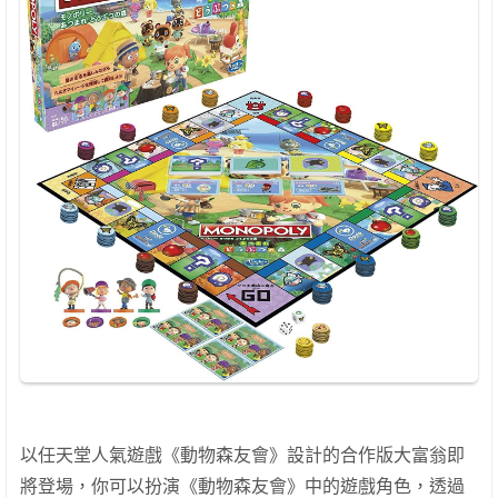
以任天堂人氣遊戲《動物森友會》設計的合作版大富翁即
將登場，你可以扮演《動物森友會》中的遊戲角色，透過