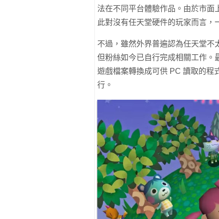
法在不同平台體驗作品。由於市面
此對沒有任天堂硬件的玩家而言，
不過，雖然外界普遍認為任天堂不太
但粉絲如今已自行完成相關工作。
遊戲檔案轉換成可供 PC 讀取的
行。