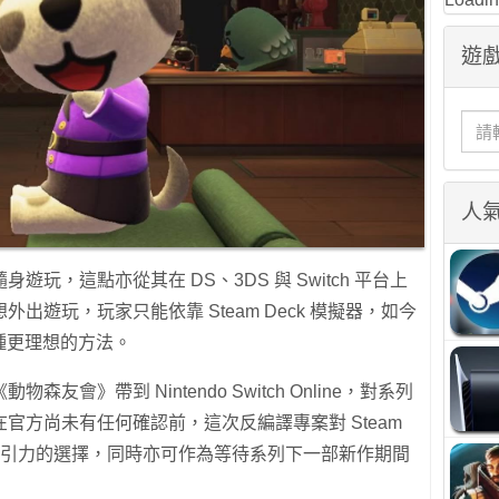
遊戲
人
玩，這點亦從其在 DS、3DS 與 Switch 平台上
出遊玩，玩家只能依靠 Steam Deck 模擬器，如今
一種更理想的方法。
會》帶到 Nintendo Switch Online，對系列
官方尚未有任何確認前，這次反編譯專案對 Steam
具吸引力的選擇，同時亦可作為等待系列下一部新作期間