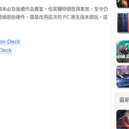
模未必及後續作品豐富，但其獨特個性與氣氛，至今仍
過原始硬件，還是改用這次的 PC 原生版本遊玩，這
 on Deck
Deck
最