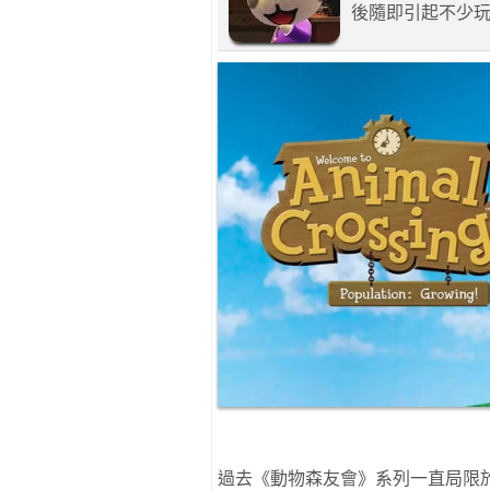
後隨即引起不少
過去《動物森友會》系列一直局限