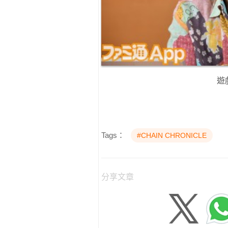
遊
Tags：
#CHAIN CHRONICLE
分享文章