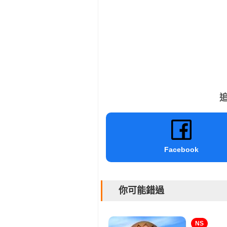
追
Facebook
你可能錯過
NS