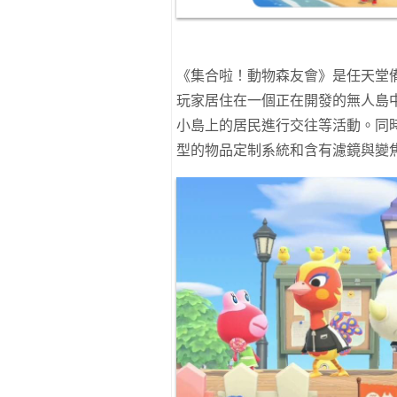
《集合啦！動物森友會》是任天堂
玩家居住在一個正在開發的無人島
小島上的居民進行交往等活動。同
型的物品定制系統和含有濾鏡與變