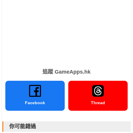
追蹤 GameApps.hk
Facebook
Thread
你可能錯過