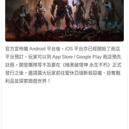
官方宣佈繼 Android 平台後，iOS 平台亦已經開始了商店
平台預訂，玩家可以到 App Store / Google Play 商店預先
註冊，開發團隊等不及要在《暗黑破壞神 永生不朽》正式
發行之後，邀請廣大玩家前往聖休亞瑞斬殺惡魔、掠奪戰
利品並探索遊戲世界！