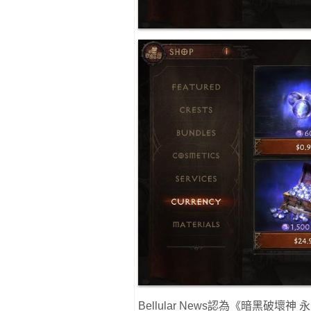
Bellular News認為《暗黑