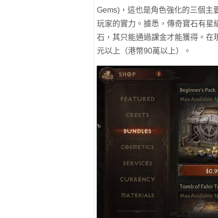
Gems)，這也是角色強化的三個
玩家的實力。據悉，傳奇寶石有星
石，其只能通過課金才能獲得。在
元以上（港幣90萬以上）。