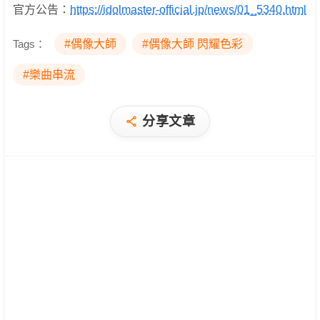
官方公告：
https://idolmaster-official.jp/news/01_5340.html
Tags：
#偶像大師
#偶像大師 閃耀色彩
#樂曲串流
分享文章