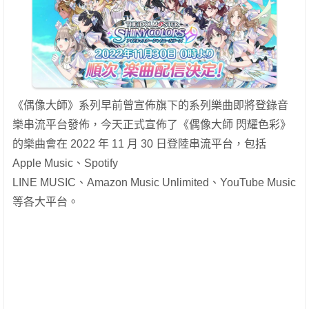
《偶像大師》系列早前曾宣佈旗下的系列樂曲即將登錄音
樂串流平台發佈，今天正式宣佈了《偶像大師 閃耀色彩》
的樂曲會在 2022 年 11 月 30 日登陸串流平台，包括
Apple Music、Spotify
LINE MUSIC、Amazon Music Unlimited、YouTube Music
等各大平台。