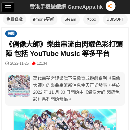
香港手機遊戲網 GameApps.hk
免費遊戲
iPhone更新
Steam
Xbox
UBISOFT
網聞
《偶像大師》樂曲串流由閃耀色彩打頭
陣 包括 YouTube Music 等多平台
2022-11-25
12134
萬代南夢宮娛樂旗下偶像育成遊戲系列《偶像
大師》的樂曲串流新消息今天正式發表，將於
2022 年 11 月 30 日開始由《偶像大師 閃耀色
彩》系列開始發佈。