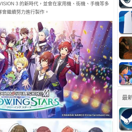
ISION 3 的新時代，並會在家用機、街機、手機等多
隊會繼續努力進行製作。
最