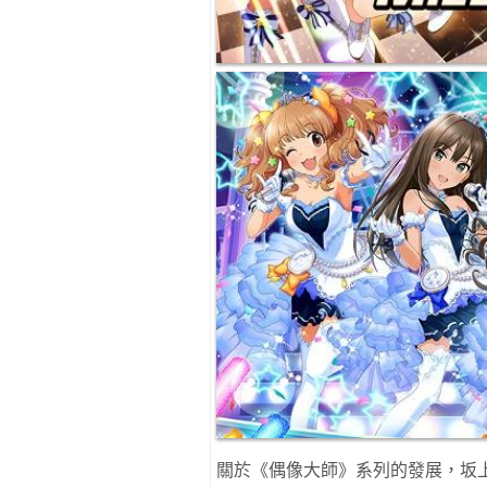
關於《偶像大師》系列的發展，坂