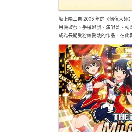
坂上陽三自 2005 年的《偶像
用機遊戲、手機遊戲、演唱會、動
成為長期受粉絲愛戴的作品，在此