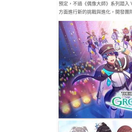
預定，不過《偶像大師》系列踏入 V
方面進行新的挑戰與進化，開發團