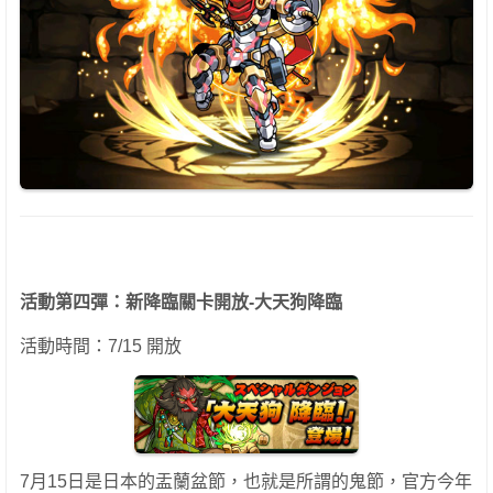
活動第四彈：新降臨關卡開放-大天狗降臨
活動時間：7/15 開放
7月15日是日本的盂蘭盆節，也就是所謂的鬼節，官方今年