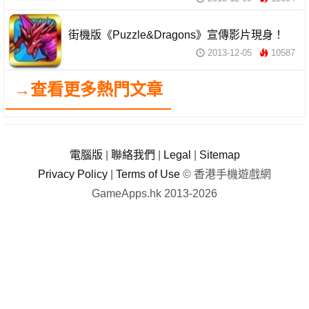
街機版《Puzzle&Dragons》宣傳影片現身！
2013-12-05
10587
→查看更多熱門文章
電腦版
|
聯絡我們
|
Legal
|
Sitemap
Privacy Policy
|
Terms of Use
© 香港手機遊戲網
GameApps.hk 2013-2026