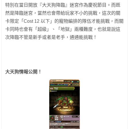
特別在當日開放『大天狗降臨』迷宮作為慶祝節目。而既
然是降臨迷宮，當然也會帶給玩家不小的挑戰，
這次的關
卡限定「Cost 12 以下」的寵物編排的隊伍才能挑戰，而關
卡同時也會有「超級」、「地獄」兩種難度，也就是說這
次降臨不管是新手或者是老手，通通能挑戰！
大天狗情報公開！