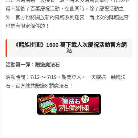
只是因為活動一波接著一波，有太多活動要舉行，所以不
得不延後了百萬慶祝活動，在此同時，除了慶祝活動之
外，官方也將開放新的降臨系列迷宮，而此次的降臨迷宮
也是有限定條件的！
《龍族拼圖》1600 萬下載人次慶祝活動官方網
站
活動第一彈：贈送魔法石
活動時間：7/12 ～ 7/19，期間登入，一天贈送一顆魔法
石，官方總共贈送8 顆魔法石！