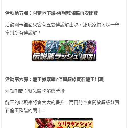
活動第五彈：限定地下城-傳說龍降臨再次開放
活動關卡裡面只會有五隻傳說龍出現，讓玩家們可以一舉
拿到所有傳說龍！
活動第六彈：龍王掉落率2倍與超綠寶石龍王出現
活動期間：緊急關卡隨機時段
龍王的出現率將會大大的提升，而同時也會開放超級紅寶
石龍王降臨的關卡！