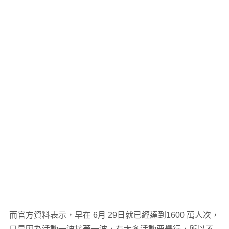
而官方資料表示，早在 6月 29日就已經達到1600 萬人次，