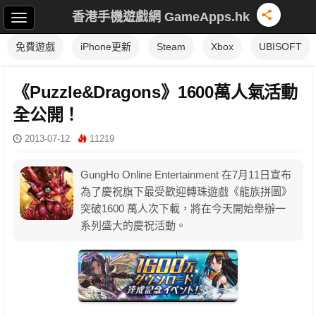
香港手機遊戲網 GameApps.hk
免費遊戲
iPhone更新
Steam
Xbox
UBISOFT
《Puzzle&Dragons》1600萬人氣活動
全公開！
2013-07-12
11219
GungHo Online Entertainment 在7月11日宣布
為了慶祝旗下最受歡迎轉珠遊戲《龍族拼圖》
突破1600 萬人次下載，將在今天開始舉辦一
系列盛大的慶祝活動。