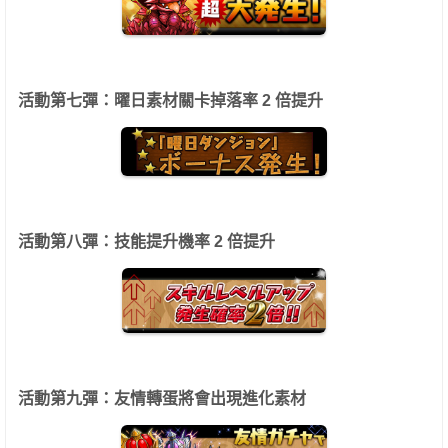
活動第七彈：曜日素材關卡掉落率 2 倍提升
活動第八彈：技能提升機率 2 倍提升
活動第九彈：友情轉蛋將會出現進化素材