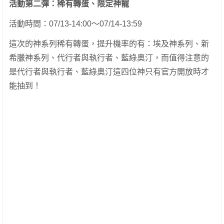
活動第二彈：稀有轉蛋、限定神寵
活動時間：07/13-14:00～07/14-13:59
這次的神系列稀有轉蛋，提升機率的有：埃及神系列、新
希臘神系列、代行者與執行者、藍綠奧汀，而值得注意的
是代行者與執行者、藍綠奧汀這四位神只有官方開放時才
能抽到！