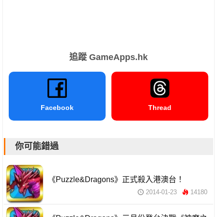
追蹤 GameApps.hk
Facebook
Thread
你可能錯過
《Puzzle&Dragons》正式殺入港澳台！
2014-01-23
14180