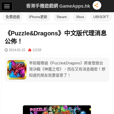
香港手機遊戲網 GameApps.hk
免費遊戲
iPhone更新
Steam
Xbox
UBISOFT
《Puzzle&Dragons》中文版代理消息
公佈！
2014-01-15
12228
早前報導過《Puzzle&Dragons》將會登錄台
灣決戰《神魔之塔》，而在又有消息揭密！想
知道的朋友就要留意了！