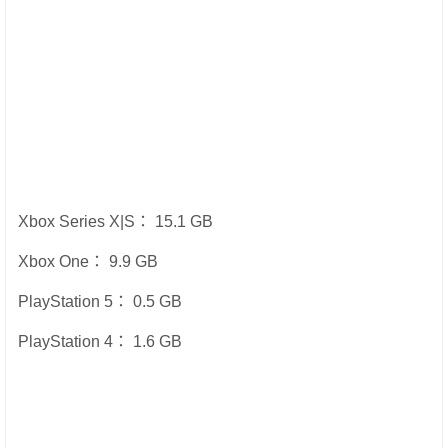
Xbox Series X|S： 15.1 GB
Xbox One： 9.9 GB
PlayStation 5： 0.5 GB
PlayStation 4： 1.6 GB