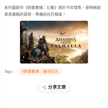
系列最新作《刺客教條：幻象》將於今年發售，是時候結
束英靈殿的冒險，準備前往巴格達！
Tags：
#刺客教條：維京紀元
分享文章