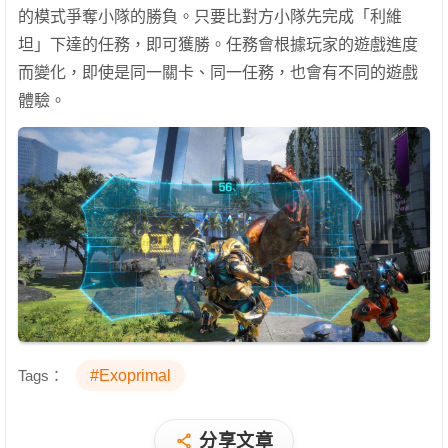
的模式爭奪小隊的勝負。只要比對方小隊先完成「利維
坦」下達的任務，即可獲勝。任務會根據玩家的遊戲進度
而變化，即使是同一關卡、同一任務，也會有不同的遊戲
體驗。
Tags：
#Exoprimal
分享文章