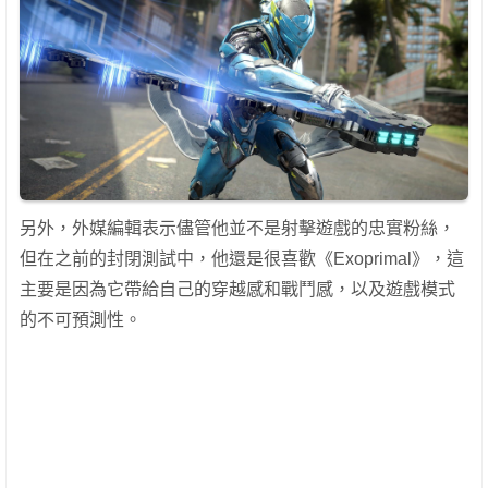
另外，外媒編輯表示儘管他並不是射擊遊戲的忠實粉絲，
但在之前的封閉測試中，他還是很喜歡《Exoprimal》，這
主要是因為它帶給自己的穿越感和戰鬥感，以及遊戲模式
的不可預測性。