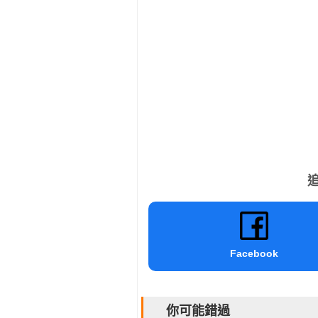
追
Facebook
你可能錯過