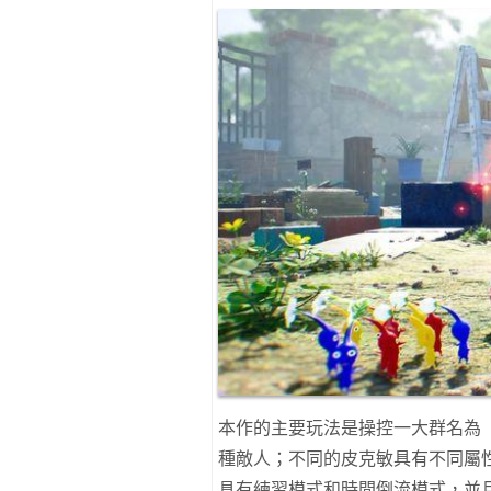
本作的主要玩法是操控一大群名為
種敵人；不同的皮克敏具有不同屬
具有練習模式和時間倒流模式，並