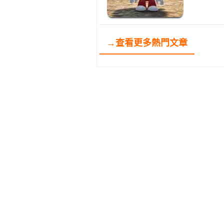
→查看更多熱門文章