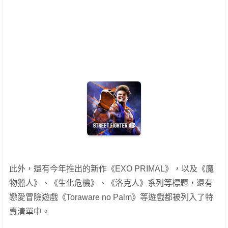
此外，還有今年推出的新作《EXO PRIMAL》，以及《魔
物獵人》、《生化危機》、《洛克人》系列等標題，還有
戀愛冒險遊戲《Toraware no Palm》等遊戲都被列入了特
賣清單中。