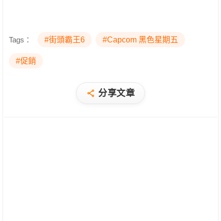
Tags：
#街頭霸王6
#Capcom 黑色星期五
#促銷
分享文章