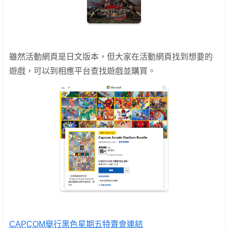
雖然活動網頁是日文版本，但大家在活動網頁找到想要的
遊戲，可以到相應平台查找遊戲並購買。
CAPCOM舉行黑色星期五特賣會連結