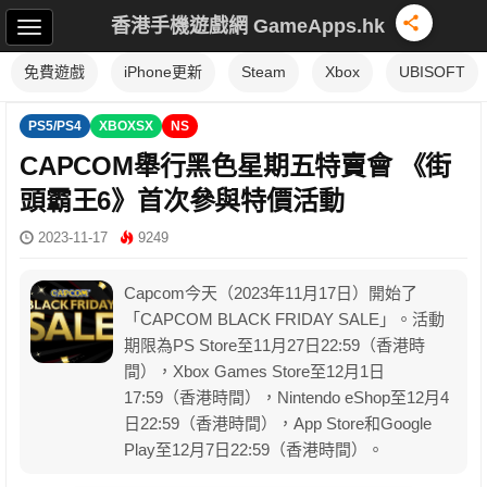
香港手機遊戲網 GameApps.hk
免費遊戲
iPhone更新
Steam
Xbox
UBISOFT
PS5/PS4
XBOXSX
NS
CAPCOM舉行黑色星期五特賣會 《街
頭霸王6》首次參與特價活動
2023-11-17
9249
Capcom今天（2023年11月17日）開始了
「CAPCOM BLACK FRIDAY SALE」。活動
期限為PS Store至11月27日22:59（香港時
間），Xbox Games Store至12月1日
17:59（香港時間），Nintendo eShop至12月4
日22:59（香港時間），App Store和Google
Play至12月7日22:59（香港時間）。