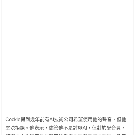
Cockle提到幾年前有AI技術公司希望使用他的聲音，但他
堅決拒絕。他表示，儘管他不是討厭AI，但對於配音員，