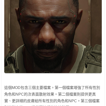
這個MOD包含三個主要檔案。第一個檔案增強了所有性別
角色和NPC的次表面散射效果。第二個檔案則提供更真
實、更詳細的皮膚給所有性別的角色和NPC。第三個檔案