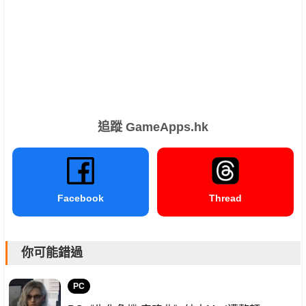
追蹤 GameApps.hk
Facebook
Thread
你可能錯過
PC