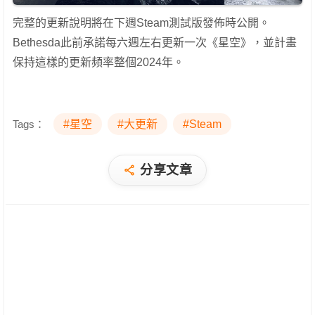
完整的更新說明將在下週Steam測試版發佈時公開。
Bethesda此前承諾每六週左右更新一次《星空》，並計畫
保持這樣的更新頻率整個2024年。
Tags：
#星空
#大更新
#Steam
分享文章