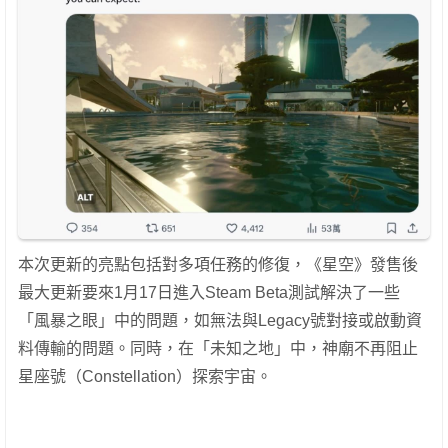
本次更新的亮點包括對多項任務的修復，《星空》發售後
最大更新要來1月17日進入Steam Beta測試解決了一些
「風暴之眼」中的問題，如無法與Legacy號對接或啟動資
料傳輸的問題。同時，在「未知之地」中，神廟不再阻止
星座號（Constellation）探索宇宙。