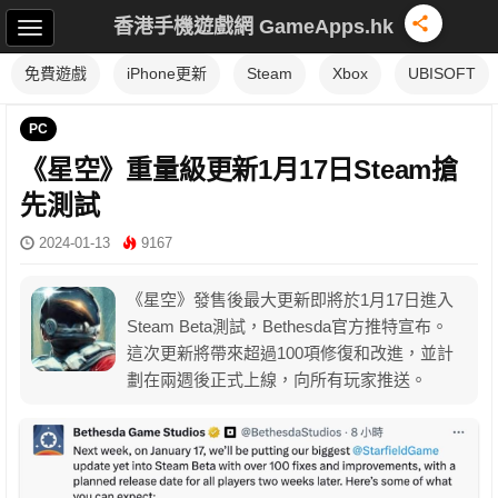
香港手機遊戲網 GameApps.hk
免費遊戲
iPhone更新
Steam
Xbox
UBISOFT
PC
《星空》重量級更新1月17日Steam搶
先測試
2024-01-13
9167
《星空》發售後最大更新即將於1月17日進入
Steam Beta測試，Bethesda官方推特宣布。
這次更新將帶來超過100項修復和改進，並計
劃在兩週後正式上線，向所有玩家推送。