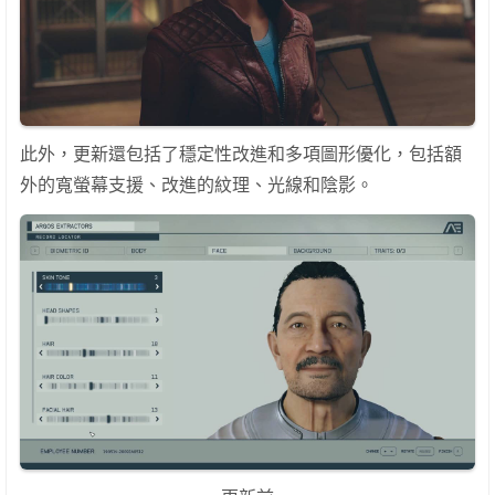
此外，更新還包括了穩定性改進和多項圖形優化，包括額
外的寬螢幕支援、改進的紋理、光線和陰影。