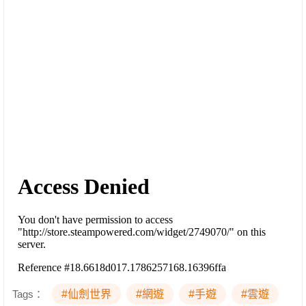
Tags：
#仙劍世界
#網遊
#手遊
#雲遊