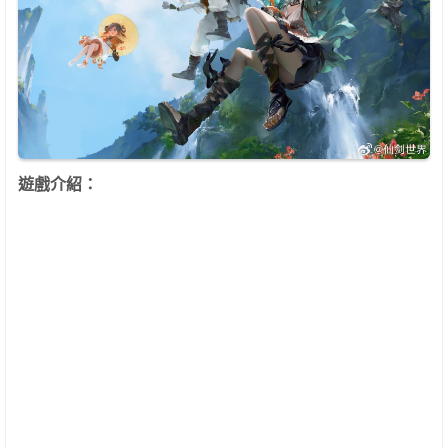
遊戲介紹：