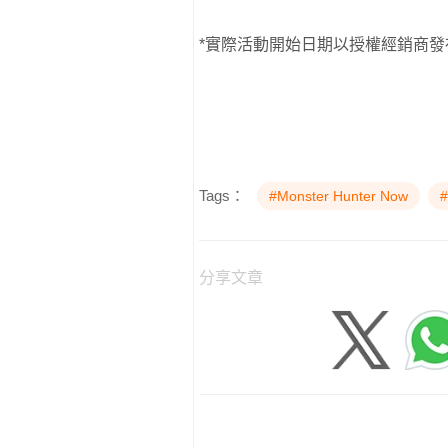
*實際活動開始日期以授權經銷商發
Tags：
#Monster Hunter Now
分享文章