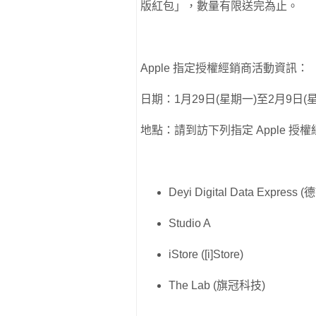
版紅包」，數量有限送完為止。
Apple 指定授權經銷商活動資訊：
日期：1月29日(星期一)至2月9日(
地點：請到訪下列指定 Apple 授
Deyi Digital Data Express
Studio A
iStore ([i]Store)
The Lab (旗冠科技)