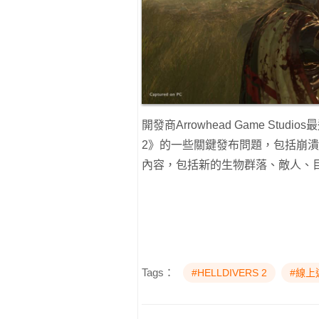
開發商Arrowhead Game Stu
2》的一些關鍵發布問題，包括崩
內容，包括新的生物群落、敵人、
Tags：
#HELLDIVERS 2
#線上