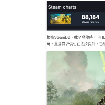
根據SteamDB，截至發稿時，《HEL
萬，並且其評價也在逐步提升，已達