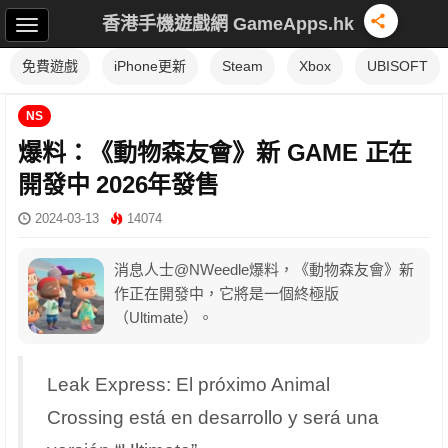
香港手機遊戲網 GameApps.hk
免費遊戲
iPhone更新
Steam
Xbox
UBISOFT
NS
爆料：《動物森友會》新 GAME 正在
開發中 2026年發售
2024-03-13
14074
消息人士@NWeedle爆料，《動物森友會》新
作正在開發中，它將是一個終極版
（Ultimate）。
Leak Express: El próximo Animal
Crossing está en desarrollo y será una