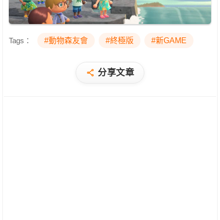
Tags：
#動物森友會
#終極版
#新GAME
分享文章