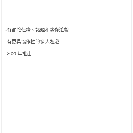
-有冒險任務、謎題和迷你遊戲
-有更具協作性的多人遊戲
-2026年推出