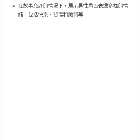
在故事允許的情況下，展示男性角色表達多樣的情
緒，包括快樂、悲傷和脆弱等