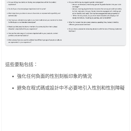
這些要點包括：
強化任何負面的性別刻板印象的情況
避免在程式碼或設計中不必要地引入性別和性別障礙