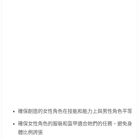
確保創造的女性角色在技能和能力上與男性角色平等
確保女性角色的服裝和盔甲適合她們的任務，避免身
體比例誇張