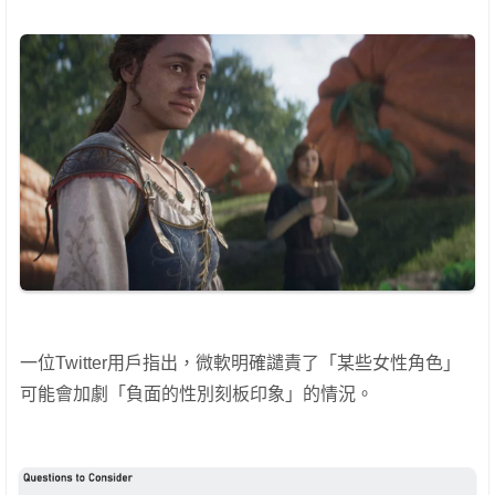
一位Twitter用戶指出，微軟明確譴責了「某些女性角色」
可能會加劇「負面的性別刻板印象」的情況。