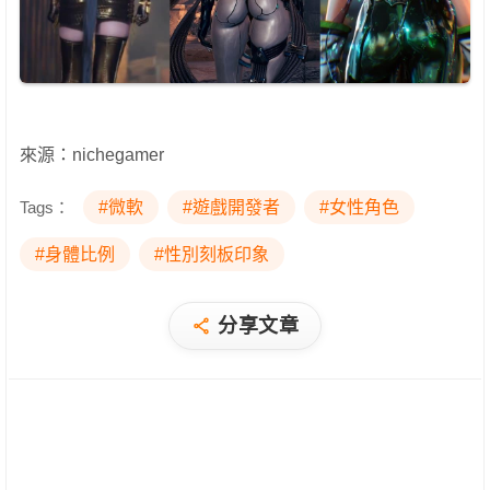
來源：nichegamer
Tags：
#微軟
#遊戲開發者
#女性角色
#身體比例
#性別刻板印象
分享文章