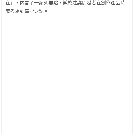
在」，內含了一系列要點，微軟建議開發者在創作產品時
應考慮到這些要點。