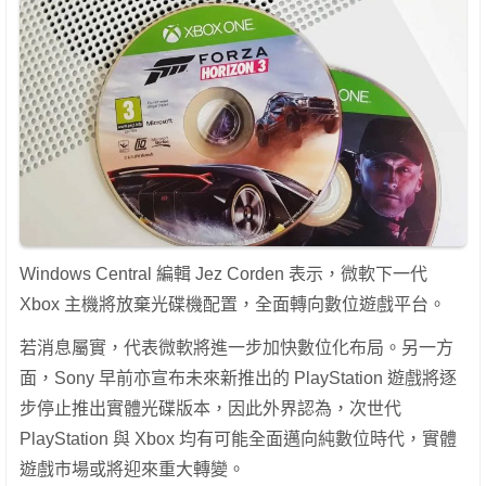
Windows Central 編輯 Jez Corden 表示，微軟下一代
Xbox 主機將放棄光碟機配置，全面轉向數位遊戲平台。
若消息屬實，代表微軟將進一步加快數位化布局。另一方
面，Sony 早前亦宣布未來新推出的 PlayStation 遊戲將逐
步停止推出實體光碟版本，因此外界認為，次世代
PlayStation 與 Xbox 均有可能全面邁向純數位時代，實體
遊戲市場或將迎來重大轉變。