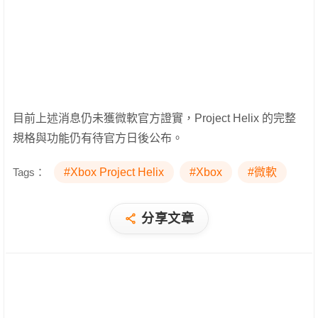
目前上述消息仍未獲微軟官方證實，Project Helix 的完整
規格與功能仍有待官方日後公布。
Tags：
#Xbox Project Helix
#Xbox
#微軟
分享文章