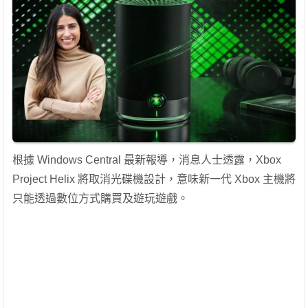
根據 Windows Central 最新報導，消息人士透露，Xbox
Project Helix 將取消光碟機設計，意味新一代 Xbox 主機將
只能透過數位方式購買及遊玩遊戲。