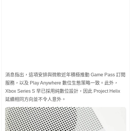
消息指出，這項安排與微軟近年積極推動 Game Pass 訂閱
服務，以及 Play Anywhere 數位生態策略一致。此外，
Xbox Series S 早已採用純數位設計，因此 Project Helix
延續相同方向並不令人意外。