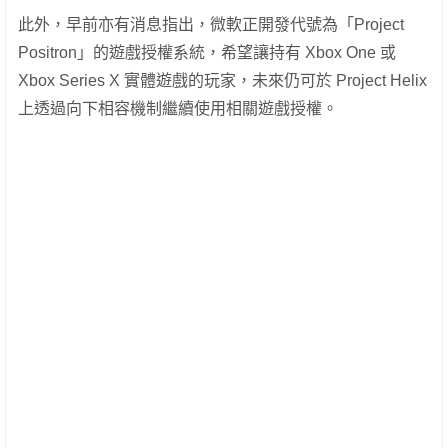
此外，早前亦有消息指出，微軟正開發代號為「Project
Positron」的遊戲授權系統，希望讓持有 Xbox One 或
Xbox Series X 實體遊戲的玩家，未來仍可於 Project Helix
上透過向下相容機制繼續使用相關遊戲授權。