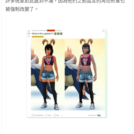
許多玩家對此感到不滿，因為他們之前設定的角色形象也
被強制改變了。