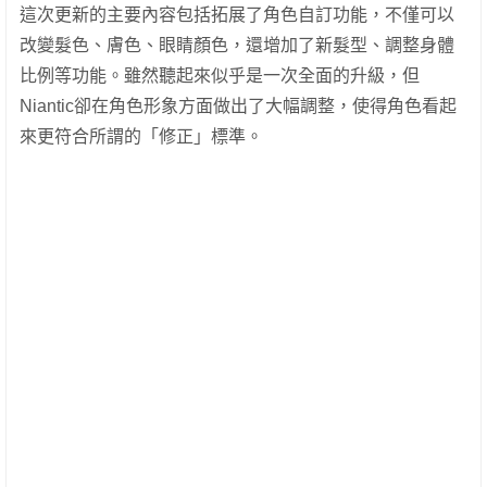
這次更新的主要內容包括拓展了角色自訂功能，不僅可以
改變髮色、膚色、眼睛顏色，還增加了新髮型、調整身體
比例等功能。雖然聽起來似乎是一次全面的升級，但
Niantic卻在角色形象方面做出了大幅調整，使得角色看起
來更符合所謂的「修正」標準。