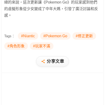
總的來說，這次更新讓《Pokemon Go》的玩家感到他們
的虛擬形象從少女變成了中年大媽，引發了廣泛討論和反
感。
Tags：
#Niantic
#Pokemon Go
#修正更新
#角色形象
#玩家不滿
分享文章