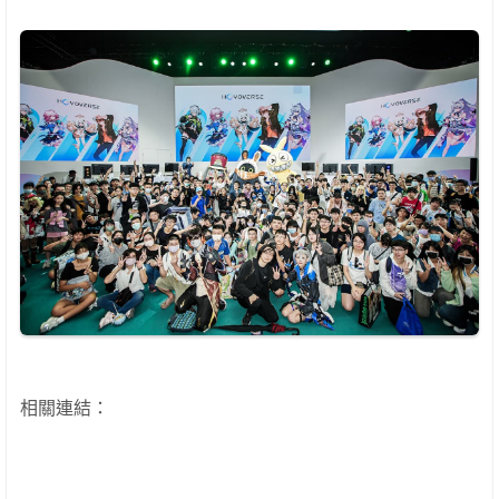
相關連結：