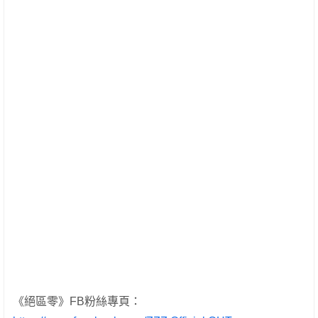
《絕區零》FB粉絲專頁：