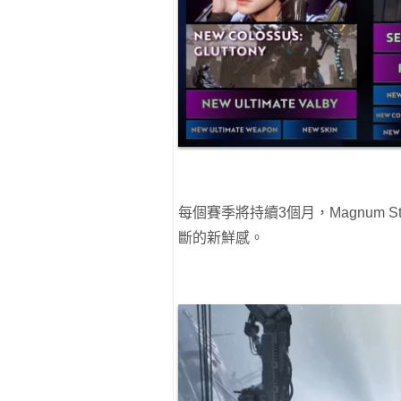
每個賽季將持續3個月，Magnum 
斷的新鮮感。