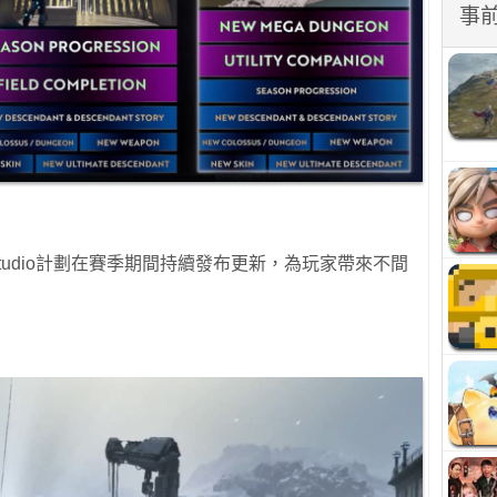
事
Studio計劃在賽季期間持續發布更新，為玩家帶來不間