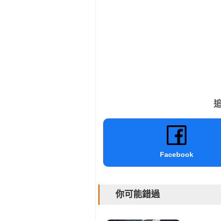
追
Facebook
你可能錯過