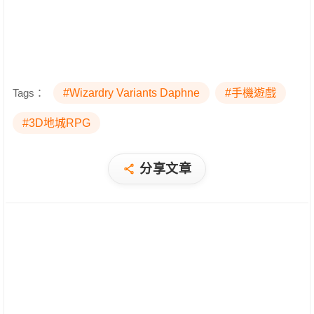
Tags：
#Wizardry Variants Daphne
#手機遊戲
#3D地城RPG
分享文章