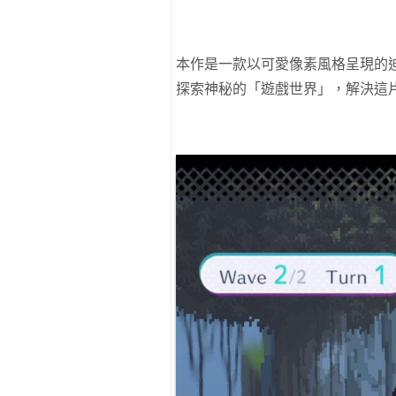
本作是一款以可愛像素風格呈現的
探索神秘的「遊戲世界」，解決這