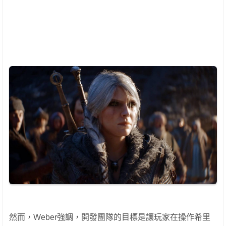
然而，Weber強調，開發團隊的目標是讓玩家在操作希里