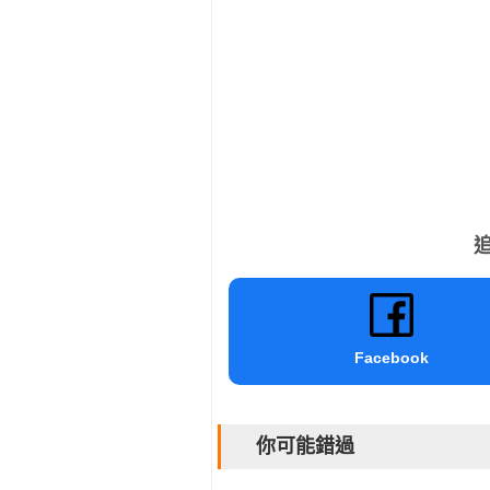
追
Facebook
你可能錯過