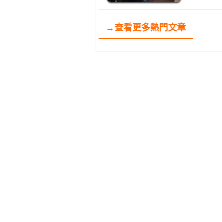
→查看更多熱門文章