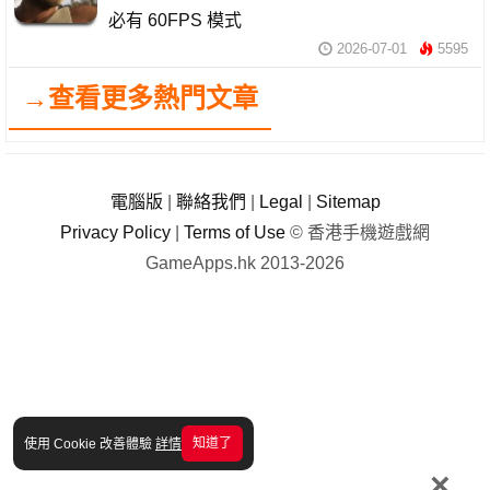
必有 60FPS 模式
2026-07-01
5595
→查看更多熱門文章
電腦版
|
聯絡我們
|
Legal
|
Sitemap
Privacy Policy
|
Terms of Use
© 香港手機遊戲網
GameApps.hk 2013-2026
知道了
使用 Cookie 改善體驗
詳情
×