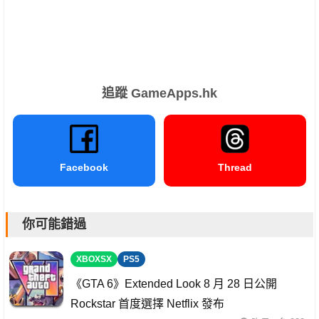
追蹤 GameApps.hk
Facebook
Thread
你可能錯過
XBOXSX
PS5
《GTA 6》Extended Look 8 月 28 日公開
Rockstar 首度選擇 Netflix 發布