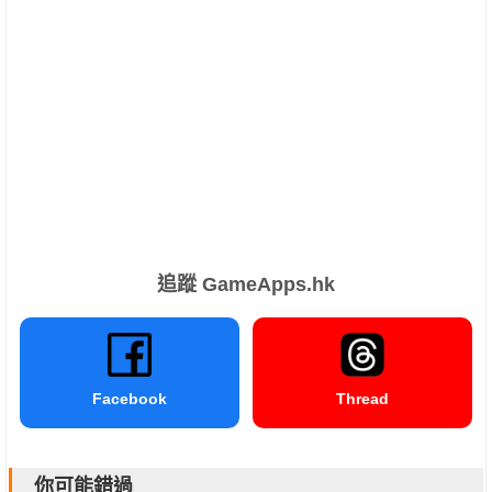
追蹤 GameApps.hk
Facebook
Thread
你可能錯過