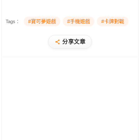
Tags：
#寶可夢遊戲
#手機遊戲
#卡牌對戰
分享文章