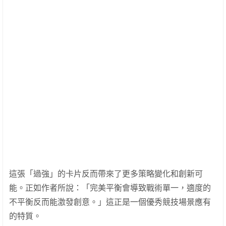
這張「過強」的卡片反而帶來了更多策略變化和創新可
能。正如作者所說：「完美平衡會導致戰術單一，適度的
不平衡反而能激發創意。」這正是一個優秀競技場景應有
的特質。