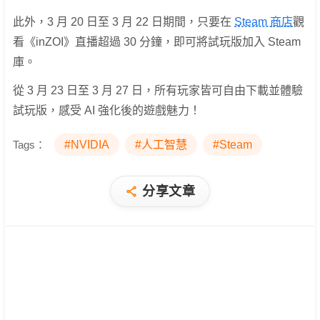
此外，3 月 20 日至 3 月 22 日期間，只要在
Steam 商店
觀
看《inZOI》直播超過 30 分鐘，即可將試玩版加入 Steam
庫。
從 3 月 23 日至 3 月 27 日，所有玩家皆可自由下載並體驗
試玩版，感受 AI 強化後的遊戲魅力！
Tags：
#NVIDIA
#人工智慧
#Steam
分享文章