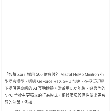
「智慧 Zoi」採用 500 億參數的 Mistral NeMo Minitron 小
型語言模型，透過 GeForce RTX GPU 加速，在極低延遲
下提供更高級的 AI 互動體驗。當啟用此功能後，遊戲內的
NPC 會擁有更獨立的行為模式，根據環境與個性做出更智
慧的決策。例如：