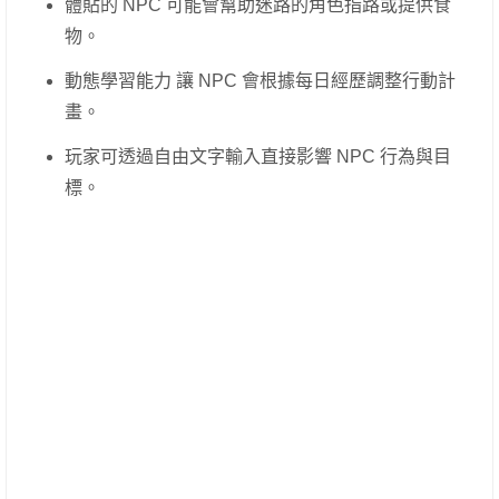
體貼的 NPC 可能會幫助迷路的角色指路或提供食
物。
動態學習能力 讓 NPC 會根據每日經歷調整行動計
畫。
玩家可透過自由文字輸入直接影響 NPC 行為與目
標。