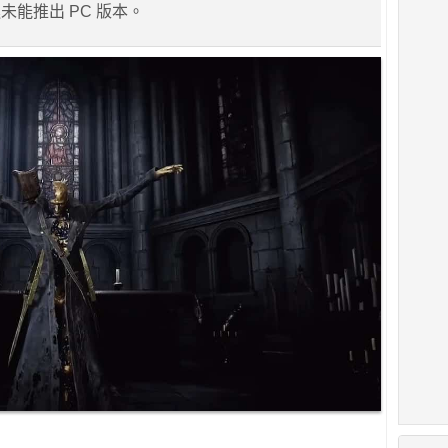
未能推出 PC 版本。