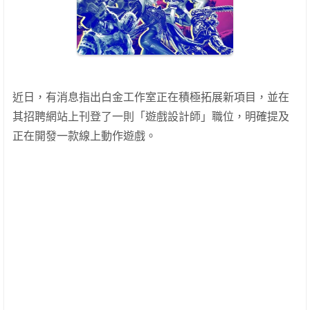
近日，有消息指出白金工作室正在積極拓展新項目，並在
其招聘網站上刊登了一則「遊戲設計師」職位，明確提及
正在開發一款線上動作遊戲。