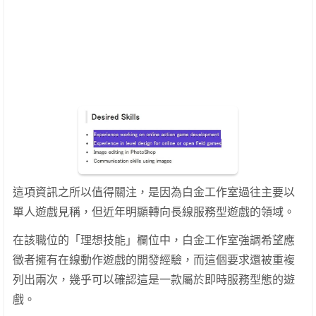
這項資訊之所以值得關注，是因為白金工作室過往主要以
單人遊戲見稱，但近年明顯轉向長線服務型遊戲的領域。
在該職位的「理想技能」欄位中，白金工作室強調希望應
徵者擁有在線動作遊戲的開發經驗，而這個要求還被重複
列出兩次，幾乎可以確認這是一款屬於即時服務型態的遊
戲。