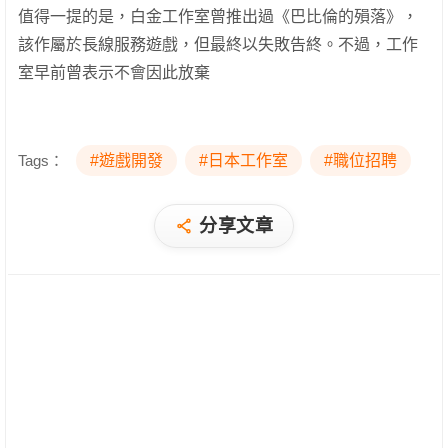
值得一提的是，白金工作室曾推出過《巴比倫的殞落》，
該作屬於長線服務遊戲，但最終以失敗告終。不過，工作
室早前曾表示不會因此放棄
Tags：
#遊戲開發
#日本工作室
#職位招聘
分享文章