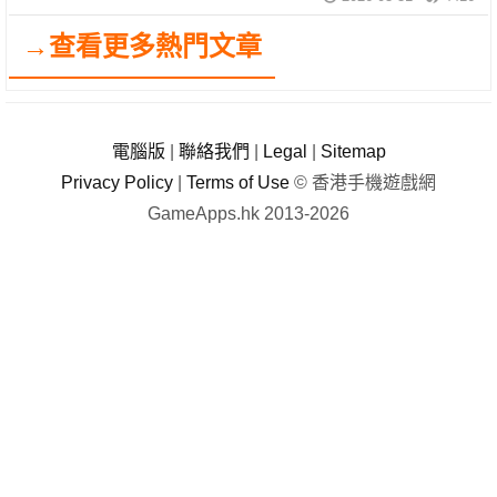
→查看更多熱門文章
電腦版
|
聯絡我們
|
Legal
|
Sitemap
Privacy Policy
|
Terms of Use
© 香港手機遊戲網
GameApps.hk 2013-2026