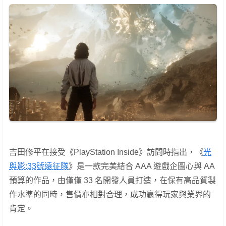
吉田修平在接受《PlayStation Inside》訪問時指出，《
光
與影:33號遠征隊
》是一款完美結合 AAA 遊戲企圖心與 AA
預算的作品，由僅僅 33 名開發人員打造，在保有高品質製
作水準的同時，售價亦相對合理，成功贏得玩家與業界的
肯定。