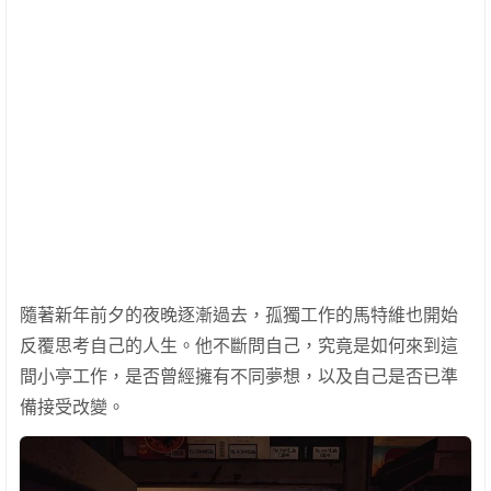
隨著新年前夕的夜晚逐漸過去，孤獨工作的馬特維也開始
反覆思考自己的人生。他不斷問自己，究竟是如何來到這
間小亭工作，是否曾經擁有不同夢想，以及自己是否已準
備接受改變。