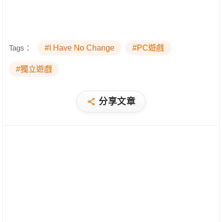
Tags：
#I Have No Change
#PC遊戲
#獨立遊戲
分享文章