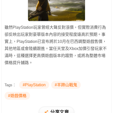
雖然PlayStation玩家曾經大聲反對漲價，但實際消費行為
卻反映出玩家對豪華版本內容的接受程度遠高於預期。事
實上，PlayStation已宣布將於10月在巴西調整遊戲售價，
其他地區或會陸續跟進。當任天堂及Xbox加價引發玩家不
滿時，這種選擇更高價遊戲版本的趨勢，或將為整體市場
價格提升鋪路。
Tags：
#PlayStation
#羊蹄山戰鬼
#遊戲價格
分享文章