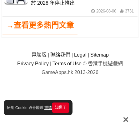
於 2028 年停止推出
2026-08-06
3731
→查看更多熱門文章
電腦版
|
聯絡我們
|
Legal
|
Sitemap
Privacy Policy
|
Terms of Use
© 香港手機遊戲網
GameApps.hk 2013-2026
知道了
使用 Cookie 改善體驗
詳情
×