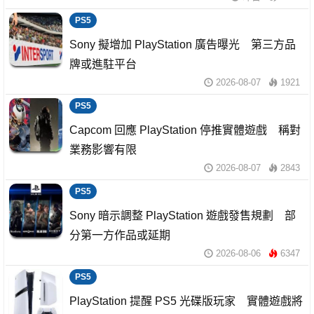
PS5
Sony 擬增加 PlayStation 廣告曝光 第三方品
牌或進駐平台
2026-08-07
1921
PS5
Capcom 回應 PlayStation 停推實體遊戲 稱對
業務影響有限
2026-08-07
2843
PS5
Sony 暗示調整 PlayStation 遊戲發售規劃 部
分第一方作品或延期
2026-08-06
6347
PS5
PlayStation 提醒 PS5 光碟版玩家 實體遊戲將