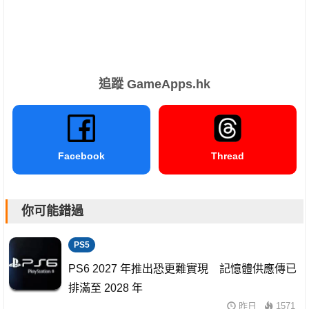
追蹤 GameApps.hk
Facebook
Thread
你可能錯過
PS5
PS6 2027 年推出恐更難實現 記憶體供應傳已
排滿至 2028 年
昨日
1571