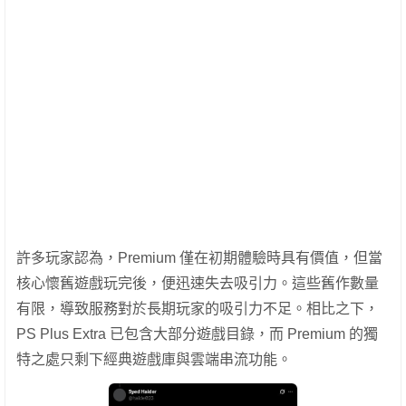
許多玩家認為，Premium 僅在初期體驗時具有價值，但當
核心懷舊遊戲玩完後，便迅速失去吸引力。這些舊作數量
有限，導致服務對於長期玩家的吸引力不足。相比之下，
PS Plus Extra 已包含大部分遊戲目錄，而 Premium 的獨
特之處只剩下經典遊戲庫與雲端串流功能。