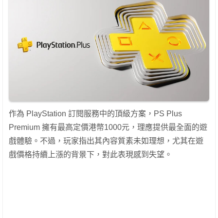
作為 PlayStation 訂閱服務中的頂級方案，PS Plus
Premium 擁有最高定價港幣1000元，理應提供最全面的遊
戲體驗。不過，玩家指出其內容質素未如理想，尤其在遊
戲價格持續上漲的背景下，對此表現感到失望。