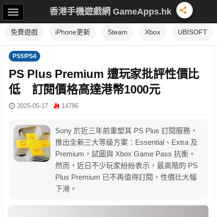
香港手機遊戲網 GameApps.hk
免費遊戲
iPhone更新
Steam
Xbox
UBISOFT
PS5/PS4
PS Plus Premium 遭玩家批評性價比
低 訂閱價格高達港幣1000元
2025-05-17
14786
Sony 於近三年前重塑其 PS Plus 訂閱服務，
推出全新三大等級方案：Essential、Extra 及
Premium，試圖與 Xbox Game Pass 抗衡。
然而，近日不少玩家紛紛表示，最高階的 PS
Plus Premium 已不再值得訂閱，性價比大幅
下滑。