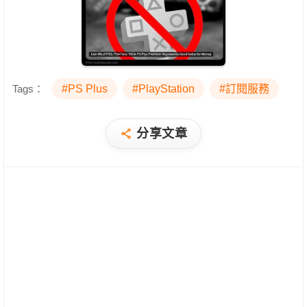
Tags：
#PS Plus
#PlayStation
#訂閱服務
分享文章