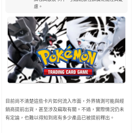
慮。
目前尚不清楚這些卡片如何流入市面，外界猜測可能與經
銷商提前出貨，甚至涉及竊取有關。不過，實際情況仍未
有定論，也難以得知到底有多少產品已被提前釋出。