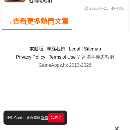
還關稅款項
2026-07-21
4302
→查看更多熱門文章
電腦版
|
聯絡我們
|
Legal
|
Sitemap
Privacy Policy
|
Terms of Use
© 香港手機遊戲網
GameApps.hk 2013-2026
知道了
使用 Cookie 改善體驗
詳情
×