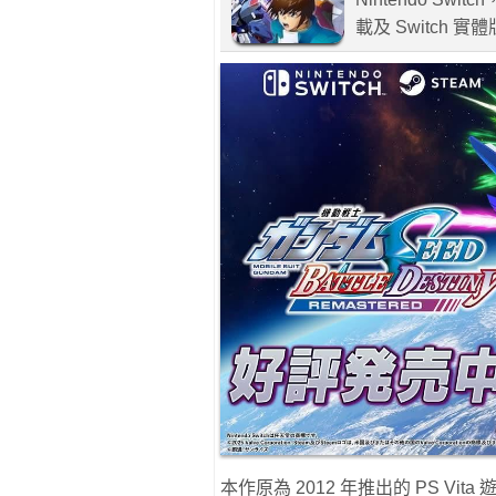
載及 Switch 實
本作原為 2012 年推出的 PS V