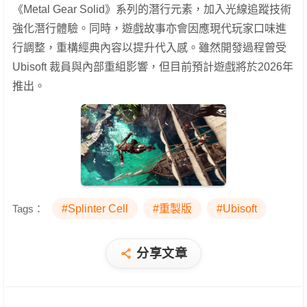
《Metal Gear Solid》系列的潛行元素，加入光線追蹤技術
強化潛行體驗。同時，遊戲故事亦會因應現代玩家口味進
行調整，重構經典內容以提升代入感。雖然開發過程曾受
Ubisoft 裁員與內部重組影響，但目前預計遊戲將於2026年
推出。
Tags：
#Splinter Cell
#重製版
#Ubisoft
分享文章