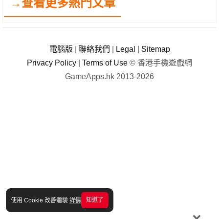
→查看更多熱門文章
電腦版
|
聯絡我們
|
Legal
|
Sitemap
Privacy Policy
|
Terms of Use
© 香港手機遊戲網
GameApps.hk 2013-2026
知道了
使用 Cookie 改善體驗
詳情