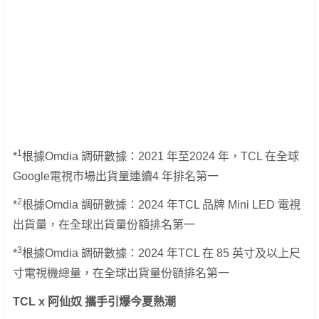
1
*
根據Omdia 調研數據：2021 年至2024 年，TCL 在全球
Google電視市場出貨量連續4 年排名第一
2
*
根據Omdia 調研數據：2024 年TCL 品牌 Mini LED 電視
出貨量，在全球出貨量份額排名第一
3
*
根據Omdia 調研數據：2024 年TCL 在 85 英寸及以上尺
寸電視機總量，在全球出貨量份額排名第一
TCL x 阿仙奴 攜手引爆今夏熱潮