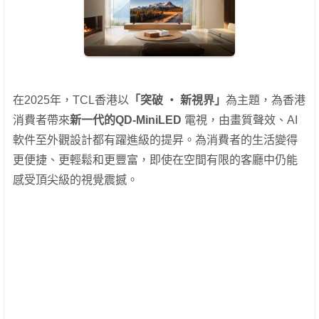
在2025年，TCL香港以
「突破 ‧ 新視界」
為主題，為香港
消費者帶來
新一代的QD-MiniLED
電視，由畫質聲效、AI
軟件至外觀設計都有躍進級的提昇。為消費者的生活變得
更便捷、更輕鬆和更豐富，即使在空間有限的客廳中仍能
感受頂尖級的視覺震撼。