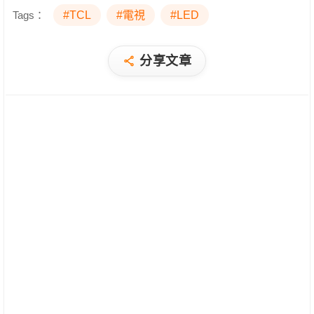
Tags：
#TCL
#電視
#LED
分享文章