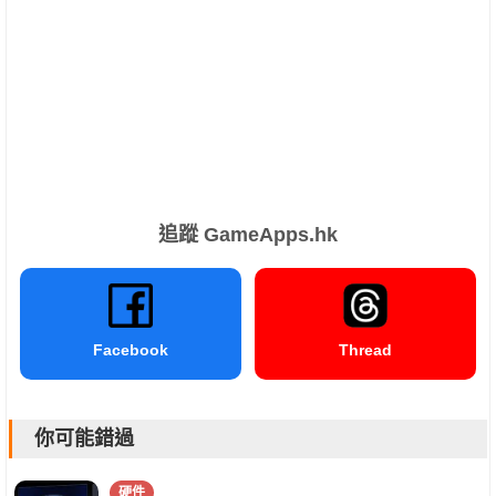
追蹤 GameApps.hk
Facebook
Thread
你可能錯過
硬件