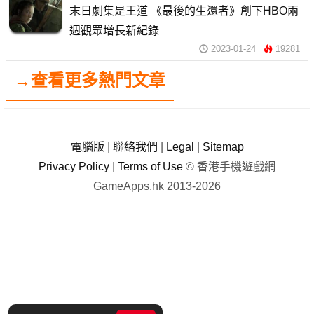
末日劇集是王道 《最後的生還者》創下HBO兩
週觀眾增長新紀錄
2023-01-24
19281
→查看更多熱門文章
電腦版
|
聯絡我們
|
Legal
|
Sitemap
Privacy Policy
|
Terms of Use
© 香港手機遊戲網
GameApps.hk 2013-2026