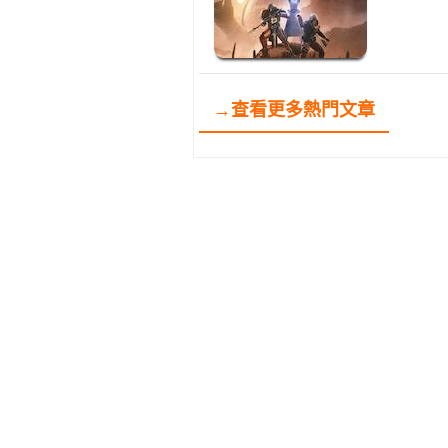
→查看更多熱門文章