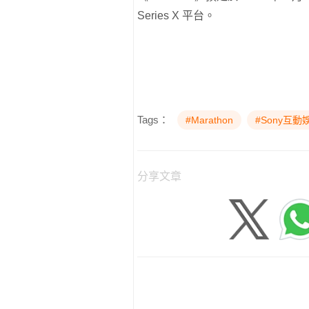
Series X 平台。
Tags：
#Marathon
#Sony互動
分享文章