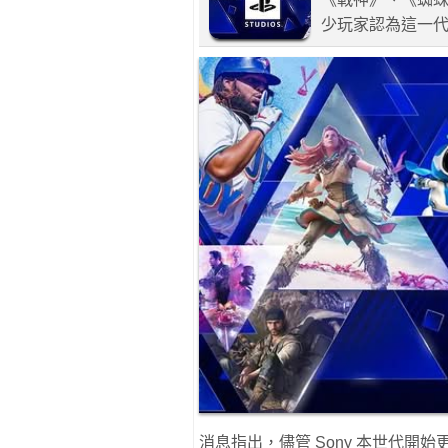
少玩家認為這一
消息指出，儘管 Sony 本世代