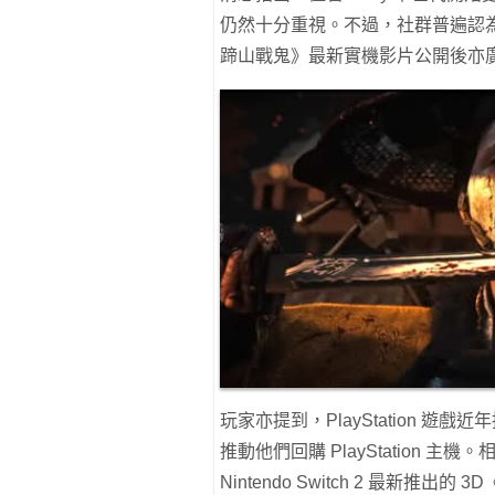
仍然十分重視。不過，社群普遍認為
蹄山戰鬼》最新實機影片公開後亦
玩家亦提到，PlayStation 遊
推動他們回購 PlayStation 主
Nintendo Switch 2 最新