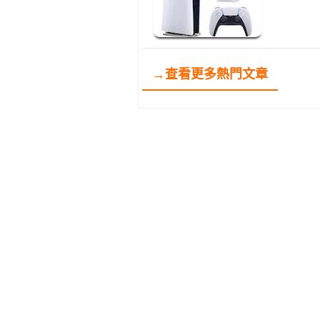
→查看更多熱門文章