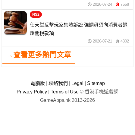
2026-07-24
7558
NS2
任天堂反擊玩家集體訴訟 強調毋須向消費者退
還關稅款項
2026-07-21
4302
→查看更多熱門文章
電腦版
|
聯絡我們
|
Legal
|
Sitemap
Privacy Policy
|
Terms of Use
© 香港手機遊戲網
GameApps.hk 2013-2026