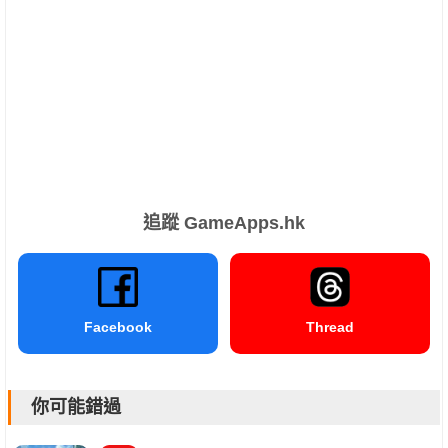
追蹤 GameApps.hk
Facebook
Thread
你可能錯過