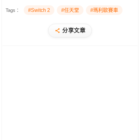
Tags：
#Switch 2
#任天堂
#瑪利歐賽車
分享文章