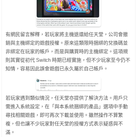
有網民留言解釋，若玩家將主機退還給任天堂，公司會撤
銷與主機綁定的遊戲授權。原來這類限時捆綁的兌換碼並
非綁定在玩家的帳戶，而是與購買時的主機綁定。這項規
則其實從初代 Switch 時期已經實施，但不少玩家至今仍不
知情，容易因此誤會遊戲已永久屬於自己帳戶。
若玩家遇到類似情況，任天堂亦提供了解決方法。用戶只
需進入系統設定，在「與本系統捆綁的產品」選項中手動
尋找相關遊戲，即可再次下載並使用。雖然操作不算繁
複，但也讓不少玩家對任天堂的授權方式表示疑惑與不
滿。