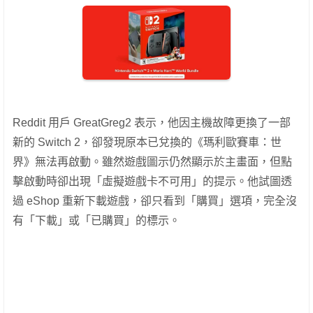
Reddit 用戶 GreatGreg2 表示，他因主機故障更換了一部
新的 Switch 2，卻發現原本已兌換的《瑪利歐賽車：世
界》無法再啟動。雖然遊戲圖示仍然顯示於主畫面，但點
擊啟動時卻出現「虛擬遊戲卡不可用」的提示。他試圖透
過 eShop 重新下載遊戲，卻只看到「購買」選項，完全沒
有「下載」或「已購買」的標示。