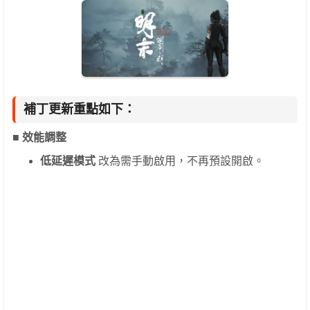
補丁更新重點如下：
■ 效能調整
低延遲模式
改為需手動啟用，不再預設開啟。