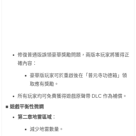
修復普通版誤領豪華獎勵問題，兩版本玩家將獲得正
確內容：
豪華版玩家可於重啟後在「普元寺功德箱」領
取應有獎勵。
所有玩家均可免費獲得遊戲原聲帶 DLC 作為補償。
■ 遊戲平衡性微調
第二章地雷區域
：
減少地雷數量。