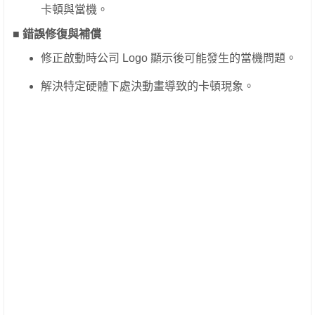
卡頓與當機。
■ 錯誤修復與補償
修正啟動時公司 Logo 顯示後可能發生的當機問題。
解決特定硬體下處決動畫導致的卡頓現象。