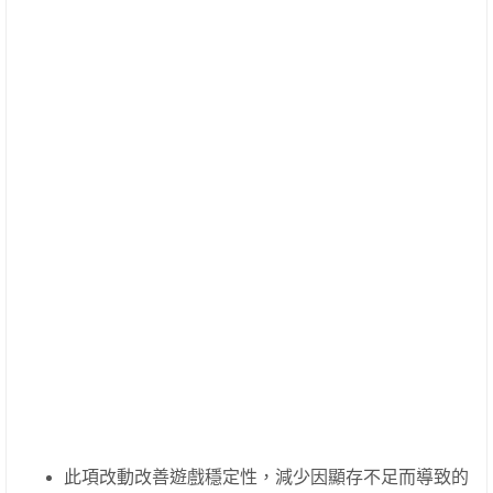
此項改動改善遊戲穩定性，減少因顯存不足而導致的