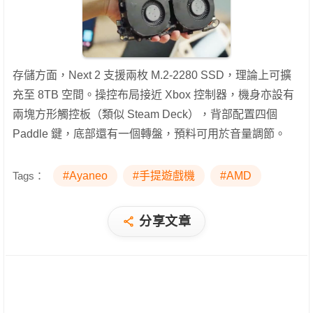
存儲方面，Next 2 支援兩枚 M.2-2280 SSD，理論上可擴
充至 8TB 空間。操控布局接近 Xbox 控制器，機身亦設有
兩塊方形觸控板（類似 Steam Deck），背部配置四個
Paddle 鍵，底部還有一個轉盤，預料可用於音量調節。
Tags：
#Ayaneo
#手提遊戲機
#AMD
分享文章