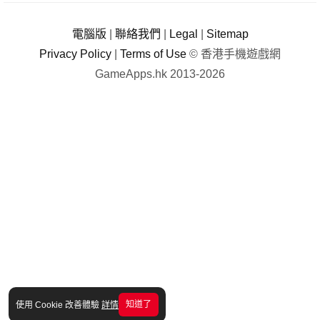
電腦版
|
聯絡我們
|
Legal
|
Sitemap
Privacy Policy
|
Terms of Use
© 香港手機遊戲網
GameApps.hk 2013-2026
知道了
使用 Cookie 改善體驗
詳情