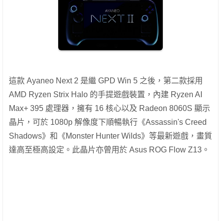
這款 Ayaneo Next 2 是繼 GPD Win 5 之後，第二款採用
AMD Ryzen Strix Halo 的手提遊戲裝置，內建 Ryzen AI
Max+ 395 處理器，擁有 16 核心以及 Radeon 8060S 顯示
晶片，可於 1080p 解像度下順暢執行《Assassin's Creed
Shadows》和《Monster Hunter Wilds》等最新遊戲，畫質
達高至極高設定。此晶片亦曾用於 Asus ROG Flow Z13。